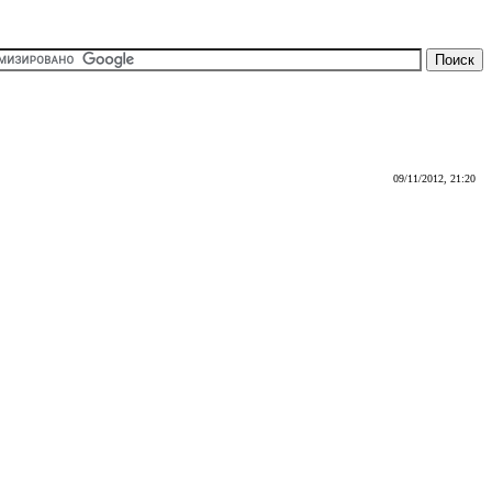
09/11/2012, 21:20