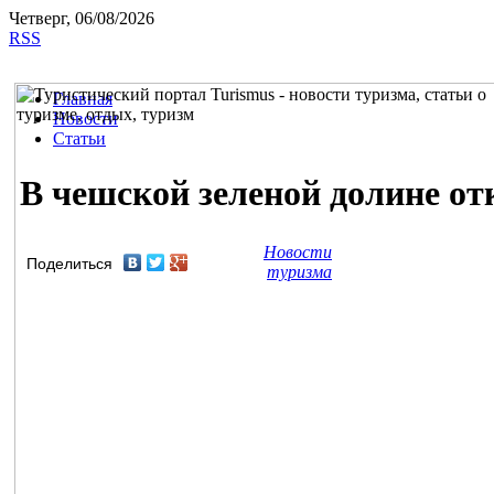
Четверг, 06/08/2026
RSS
Главная
Новости
Статьи
В чешской зеленой долине о
Новости
Поделиться
туризма