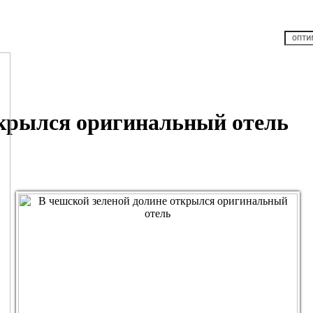
ткрылся оригинальный отель